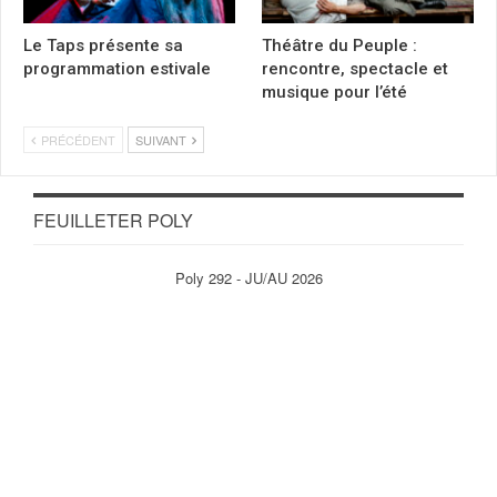
Le Taps présente sa
Théâtre du Peuple :
programmation estivale
rencontre, spectacle et
musique pour l’été
PRÉCÉDENT
SUIVANT
FEUILLETER POLY
Poly 292 - JU/AU 2026