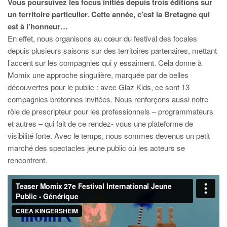
Vous poursuivez les focus initiés depuis trois éditions sur
un territoire particulier. Cette année, c’est la Bretagne qui
est à l’honneur…
En effet, nous organisons au cœur du festival des focales
depuis plusieurs saisons sur des territoires partenaires, mettant
l’accent sur les compagnies qui y essaiment. Cela donne à
Momix une approche singulière, marquée par de belles
découvertes pour le public : avec Glaz Kids, ce sont 13
compagnies bretonnes invitées. Nous renforçons aussi notre
rôle de prescripteur pour les professionnels – programmateurs
et autres – qui fait de ce rendez- vous une plateforme de
visibilité forte. Avec le temps, nous sommes devenus un petit
marché des spectacles jeune public où les acteurs se
rencontrent.