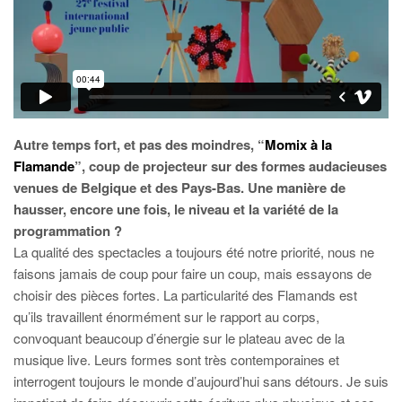
Autre temps fort, et pas des moindres, “
Momix à la
Flamande
”, coup de projecteur sur des formes audacieuses
venues de Belgique et des Pays-Bas. Une manière de
hausser, encore une fois, le niveau et la variété de la
programmation ?
La qualité des spectacles a toujours été notre priorité, nous ne
faisons jamais de coup pour faire un coup, mais essayons de
choisir des pièces fortes. La particularité des Flamands est
qu’ils travaillent énormément sur le rapport au corps,
convoquant beaucoup d’énergie sur le plateau avec de la
musique live. Leurs formes sont très contemporaines et
interrogent toujours le monde d’aujourd’hui sans détours. Je suis