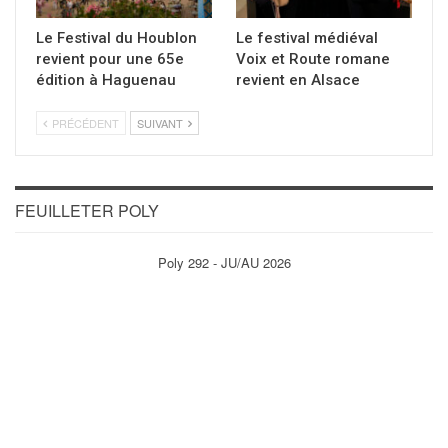
Le Festival du Houblon
Le festival médiéval
revient pour une 65e
Voix et Route romane
édition à Haguenau
revient en Alsace
PRÉCÉDENT
SUIVANT
FEUILLETER POLY
Poly 292 - JU/AU 2026