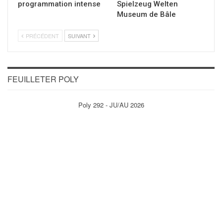
programmation intense
Spielzeug Welten
Museum de Bâle
PRÉCÉDENT
SUIVANT
FEUILLETER POLY
Poly 292 - JU/AU 2026