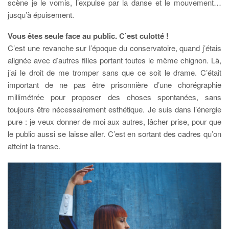
scène je le vomis, l’expulse par la danse et le mouvement…
jusqu’à épuisement.
Vous êtes seule face au public. C’est culotté !
C’est une revanche sur l’époque du conservatoire, quand j’étais
alignée avec d’autres filles portant toutes le même chignon. Là,
j’ai le droit de me tromper sans que ce soit le drame. C’était
important de ne pas être prisonnière d’une chorégraphie
millimétrée pour proposer des choses spontanées, sans
toujours être nécessairement esthétique. Je suis dans l’énergie
pure : je veux donner de moi aux autres, lâcher prise, pour que
le public aussi se laisse aller. C’est en sortant des cadres qu’on
atteint la transe.