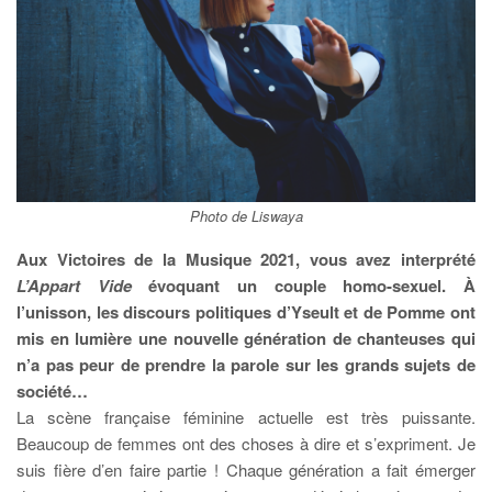
Photo de Liswaya
Aux Victoires de la Musique 2021, vous avez interprété
L’Appart Vide
évoquant un couple homo-sexuel. À
l’unisson, les discours politiques d’Yseult et de Pomme ont
mis en lumière une nouvelle génération de chanteuses qui
n’a pas peur de prendre la parole sur les grands sujets de
société…
La scène française féminine actuelle est très puissante.
Beaucoup de femmes ont des choses à dire et s’expriment. Je
suis fière d’en faire partie ! Chaque génération a fait émerger