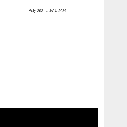
Poly 292 - JU/AU 2026