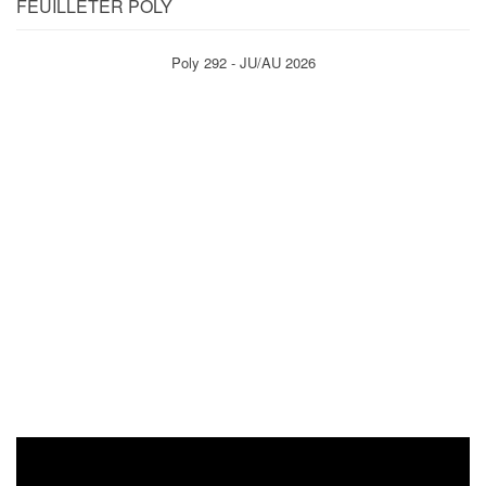
FEUILLETER POLY
Poly 292 - JU/AU 2026