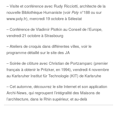
– Visite et conférence avec Rudy Ricciotti, architecte de la
nouvelle Bibliothèque Humaniste (voir
Poly
n°188 ou sur
www.poly.fr), mercredi 19 octobre à Sélestat
– Conférence de Vladimir Plotkin au Conseil de l’Europe,
vendredi 21 octobre à Strasbourg
– Ateliers de croquis dans différentes villes, voir le
programme détaillé sur le site des JA
– Soirée de clôture avec Christian de Portzamparc (premier
français à obtenir le Pritzker, en 1994), vendredi 4 novembre
au Karlsruher Institut für Technologie (KIT) de Karlsruhe
– Cet automne, découvrez le site Internet et son application
Archi-News, qui regroupent l’intégralité des Maisons de
l’architecture, dans le Rhin supérieur, et au-delà