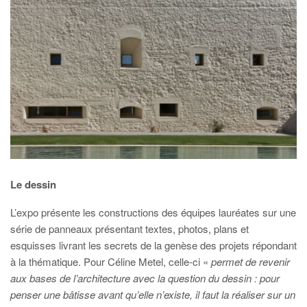
Le dessin
L’expo présente les constructions des équipes lauréates sur une
série de panneaux présentant textes, photos, plans et
esquisses livrant les secrets de la genèse des projets répondant
à la thématique. Pour Céline Metel, celle-ci «
permet de revenir
aux bases de l’architecture avec la question du dessin : pour
penser une bâtisse avant qu’elle n’existe, il faut la réaliser sur un