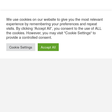
We use cookies on our website to give you the most relevant
experience by remembering your preferences and repeat
visits. By clicking “Accept All”, you consent to the use of ALL
the cookies. However, you may visit "Cookie Settings" to
provide a controlled consent.
Cookie Settings
Accept All