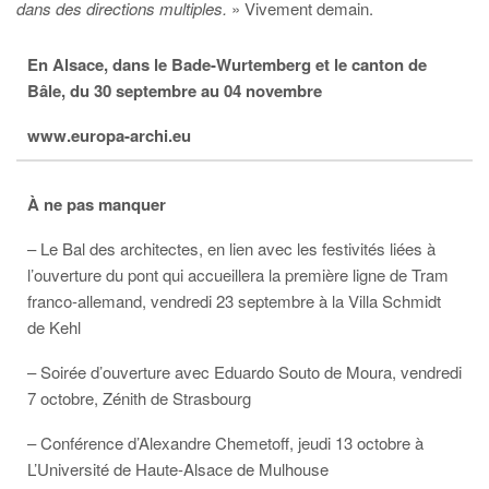
dans des directions multiples.
» Vivement demain.
En Alsace, dans le Bade-Wurtemberg et le canton de
Bâle, du 30 septembre au 04 novembre
www.europa-archi.eu
À ne pas manquer
– Le Bal des architectes, en lien avec les festivités liées à
l’ouverture du pont qui accueillera la première ligne de Tram
franco-allemand, vendredi 23 septembre à la Villa Schmidt
de Kehl
– Soirée d’ouverture avec Eduardo Souto de Moura, vendredi
7 octobre, Zénith de Strasbourg
– Conférence d’Alexandre Chemetoff, jeudi 13 octobre à
L’Université de Haute-Alsace de Mulhouse