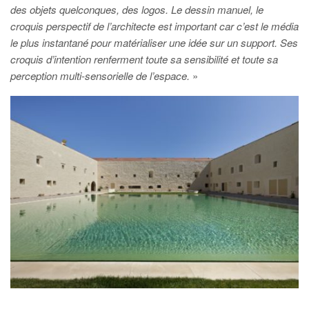
des objets quelconques, des logos. Le dessin manuel, le
croquis perspectif de l’architecte est important car c’est le média
le plus instantané pour matérialiser une idée sur un support. Ses
croquis d’intention renferment toute sa sensibilité et toute sa
perception multi-sensorielle de l’espace.
»