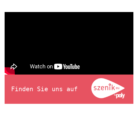
Finden Sie uns auf