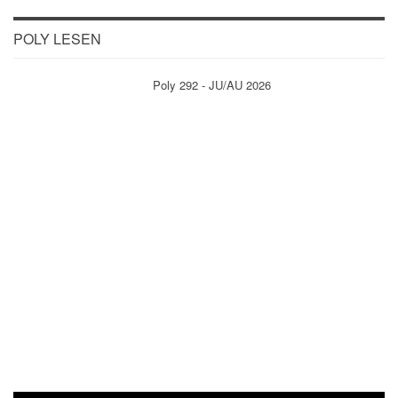
POLY LESEN
Poly 292 - JU/AU 2026