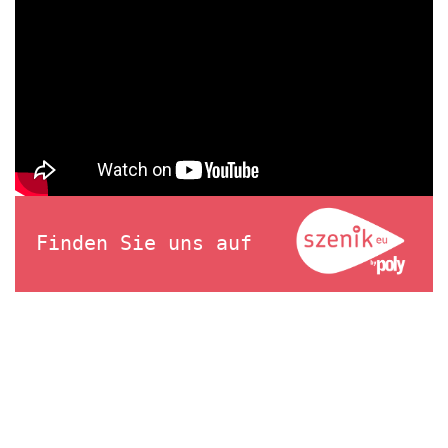
Finden Sie uns auf