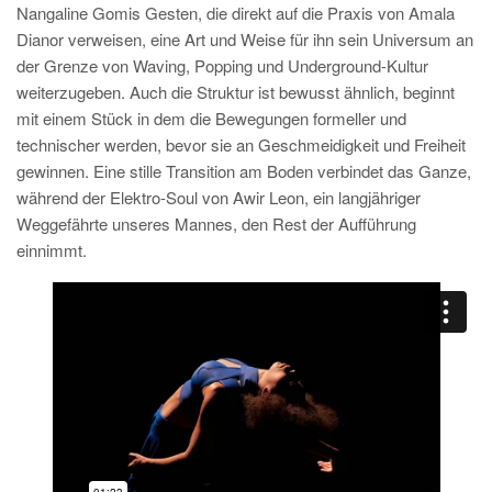
Nangaline Gomis Gesten, die direkt auf die Praxis von Amala
Dianor verweisen, eine Art und Weise für ihn sein Universum an
der Grenze von Waving, Popping und Underground-Kultur
weiterzugeben. Auch die Struktur ist bewusst ähnlich, beginnt
mit einem Stück in dem die Bewegungen formeller und
technischer werden, bevor sie an Geschmeidigkeit und Freiheit
gewinnen. Eine stille Transition am Boden verbindet das Ganze,
während der Elektro-Soul von Awir Leon, ein langjähriger
Weggefährte unseres Mannes, den Rest der Aufführung
einnimmt.