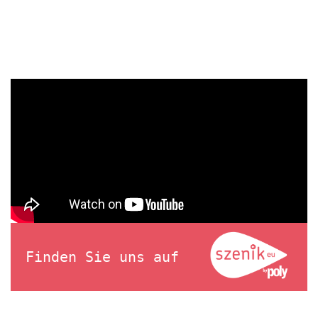
Finden Sie uns auf