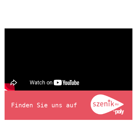
Finden Sie uns auf