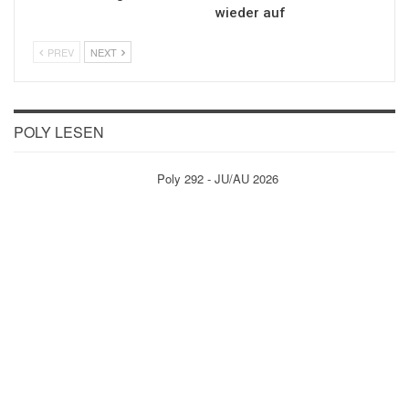
wieder auf
PREV
NEXT
POLY LESEN
Poly 292 - JU/AU 2026