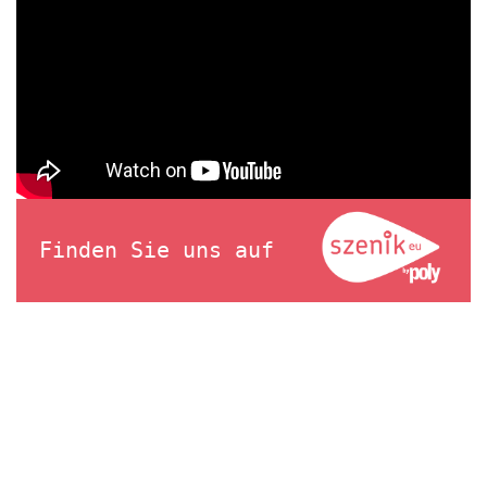
Finden Sie uns auf