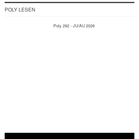
POLY LESEN
Poly 292 - JU/AU 2026