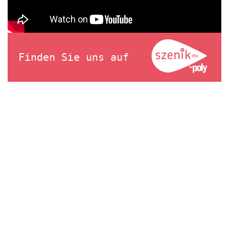
Finden Sie uns auf