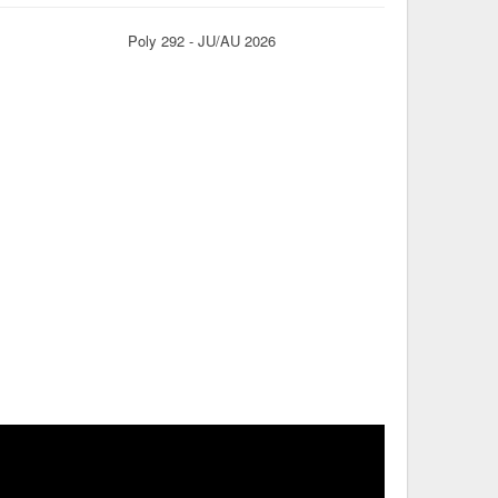
Poly 292 - JU/AU 2026