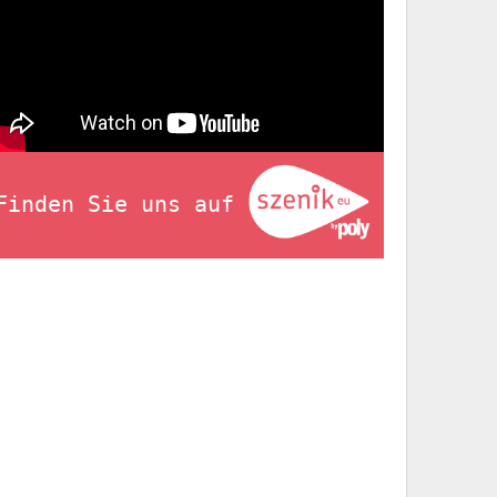
Finden Sie uns auf