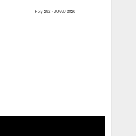
Poly 292 - JU/AU 2026