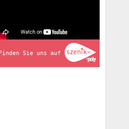
Finden Sie uns auf