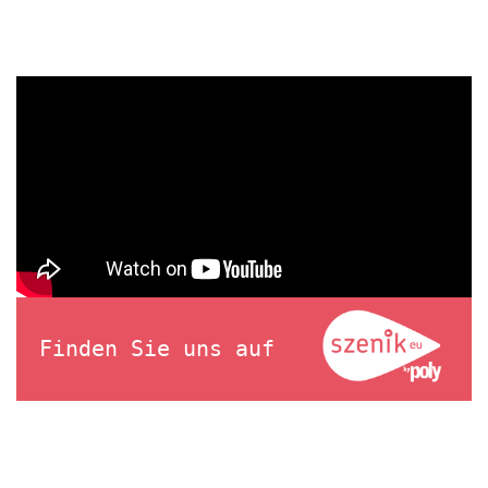
Finden Sie uns auf