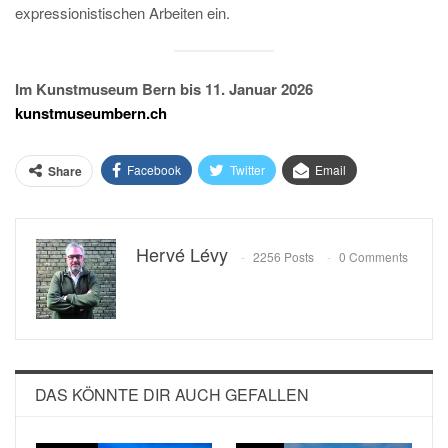
expressionistischen Arbeiten ein.
Im Kunstmuseum Bern bis 11. Januar 2026
kunstmuseumbern.ch
Facebook
Twitter
Email
Share
Hervé Lévy
2256 Posts
0 Comments
DAS KÖNNTE DIR AUCH GEFALLEN