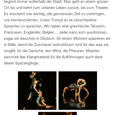
beginnt immer außerhalb der Stadt. Man geht an einem grünen
Ort los und kehrt zum urbanen Leben zurück, bis zum Theater.
Es erscheint uns wichtig, alle gemeinsam Zeit zu verbringen,
uns kennenzulernen. Unser Trumpf ist es verschiedene
Sprachen zu sprechen. Wir haben eine griechische Tänzerin,
Franzosen, Engländer, Belgier… Jeder kann sich ausdrücken,
sogar ein bisschen in Deutsch. An einem Moment spazieren wir
in Stille, damit die Zuschauer aufmerksam sind für das was sie
umgibt, für die Gerüche, den Wind, die Pflanzen. Maarten
sammelt das Klangmaterial für die Aufführungen auch dank
dieser Spaziergänge.