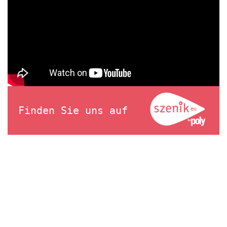
Finden Sie uns auf