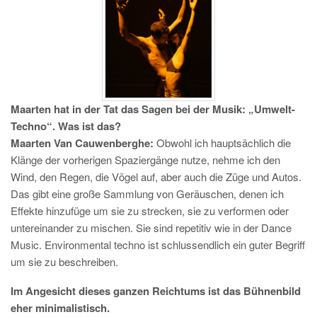
Maarten hat in der Tat das Sagen bei der Musik: „Umwelt-
Techno“. Was ist das?
Maarten Van Cauwenberghe:
Obwohl ich hauptsächlich die
Klänge der vorherigen Spaziergänge nutze, nehme ich den
Wind, den Regen, die Vögel auf, aber auch die Züge und Autos.
Das gibt eine große Sammlung von Geräuschen, denen ich
Effekte hinzufüge um sie zu strecken, sie zu verformen oder
untereinander zu mischen. Sie sind repetitiv wie in der Dance
Music. Environmental techno ist schlussendlich ein guter Begriff
um sie zu beschreiben.
Im Angesicht dieses ganzen Reichtums ist das Bühnenbild
eher minimalistisch.