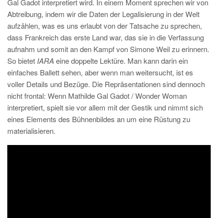
Gal Gadot interpretiert wird. In einem Moment sprechen wir von
Abtreibung, indem wir die Daten der Legalisierung in der Welt
aufzählen, was es uns erlaubt von der Tatsache zu sprechen,
dass Frankreich das erste Land war, das sie in die Verfassung
aufnahm und somit an den Kampf von Simone Weil zu erinnern.
So bietet
IARA
eine doppelte Lektüre. Man kann darin ein
einfaches Ballett sehen, aber wenn man weitersucht, ist es
voller Details und Bezüge. Die Repräsentationen sind dennoch
nicht frontal: Wenn Mathilde Gal Gadot / Wonder Woman
interpretiert, spielt sie vor allem mit der Gestik und nimmt sich
eines Elements des Bühnenbildes an um eine Rüstung zu
materialisieren.