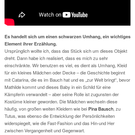
Es handelt sich um einen schwarzen Umhang, ein wichtiges
Element ihrer Erzählung.
Ursprünglich wollte ich, dass das Stück sich um dieses Objekt
dreht. Dann habe ich realisiert, dass es mich zu sehr
einschränkte. Wir benutzen es viel, es dient als Umhang, Kleid
für ein kleines Mädchen oder Decke – die Geschichte beginnt
mit Catarina, die es im Bauch hat und es „zur Welt bringt“, bevor
Mathilde kommt und dieses Baby in ein Schild für eine
Kämpferin verwandelt – aber seine Rolle ist zugunsten der
Kostüme kleiner geworden. Die Mädchen wechseln diese
häufig, von großen weiten Kleidern wie bei
Pina Bausch
, zu
Tutus, was ebenso die Entwicklung der Persönlichkeiten
widerspiegelt, wie die Fast-Fashion und das Hin-und Her
zwischen Vergangenheit und Gegenwart.