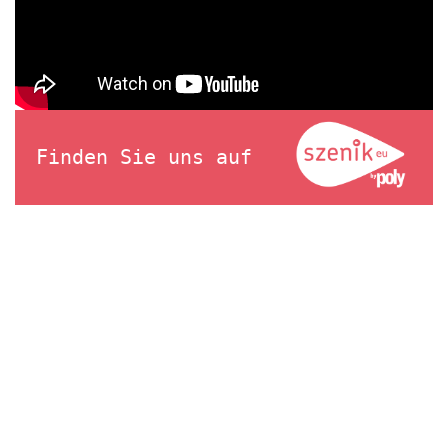
Finden Sie uns auf