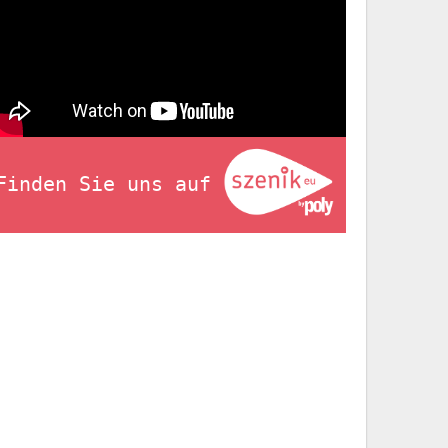
Finden Sie uns auf