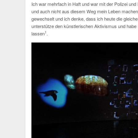
Ich war mehrfach in Haft und war mit der Polizei und 
und auch nicht aus diesem Weg mein Leben machen, d
gewechselt und ich denke, dass ich heute die gleiche 
unterstütze den künstlerischen Aktivismus und habe
1
lassen
.