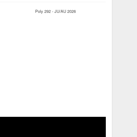
Poly 292 - JU/AU 2026