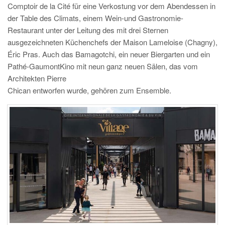
Comptoir de la Cité für eine Verkostung vor dem Abendessen in
der Table des Climats, einem Wein-und Gastronomie-
Restaurant unter der Leitung des mit drei Sternen
ausgezeichneten Küchenchefs der Maison Lameloise (Chagny),
Éric Pras. Auch das Bamagotchi, ein neuer Biergarten und ein
Pathé-GaumontKino mit neun ganz neuen Sälen, das vom
Architekten Pierre
Chican entworfen wurde, gehören zum Ensemble.