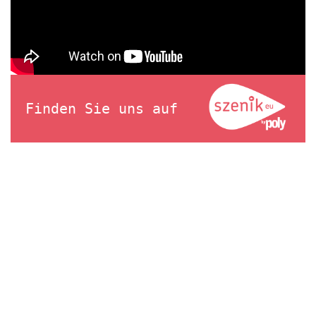
Finden Sie uns auf