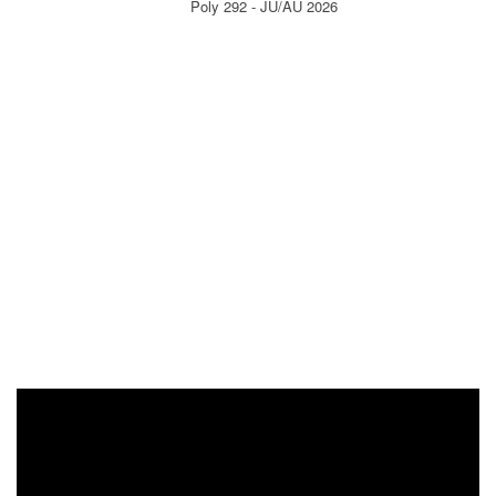
Poly 292 - JU/AU 2026