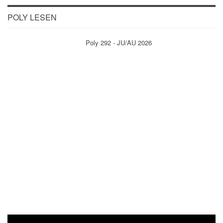
POLY LESEN
Poly 292 - JU/AU 2026