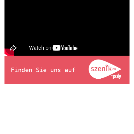
Finden Sie uns auf