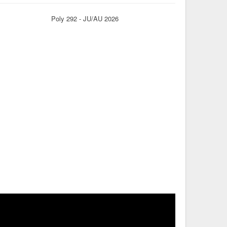
Poly 292 - JU/AU 2026