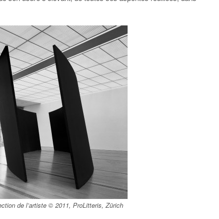
ction de l’artiste © 2011, ProLitteris, Zürich