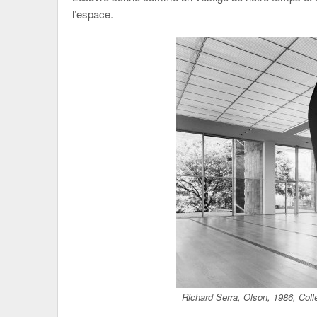
l’espace.
Richard Serra, Olson, 1986, Colle