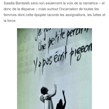
Saadia Bentaïeb sera non seulement la voix de la narratrice – et
donc de la disparue – mais surtout l’incarnation de toutes les
femmes dont cette épopée raconte les assignations, les luttes et
la force.