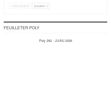
PRÉCÉDENT
SUIVANT
FEUILLETER POLY
Poly 292 - JU/AU 2026