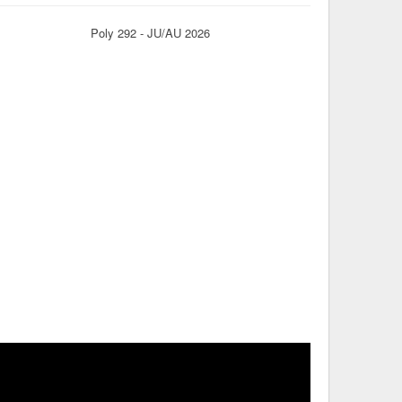
Poly 292 - JU/AU 2026