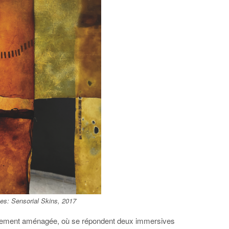
es:
Sensorial Skins
, 2017
lement aménagée, où se répondent deux immersives