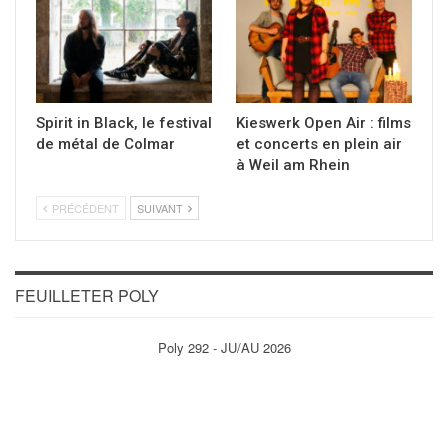
Spirit in Black, le festival
Kieswerk Open Air : films
de métal de Colmar
et concerts en plein air
à Weil am Rhein
PRÉCÉDENT
SUIVANT
FEUILLETER POLY
Poly 292 - JU/AU 2026