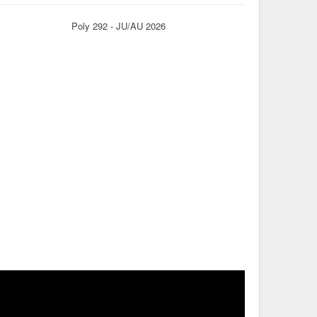
Poly 292 - JU/AU 2026