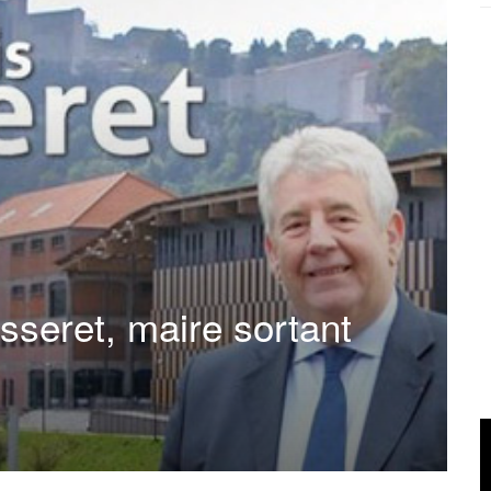
sseret, maire sortant