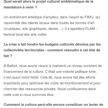
Quel serait alors le projet culturel emblématique de la
mandature à venir ?
Un événement artistique d’ampleur, dans l’esprit du FIMU, qui
rassemble des talents locaux dans toutes les formes d’art
(musiques, arts graphiques, danse…). Il s’appellera FLAM :
festival local des arts métis.
La crise a fait fondre les budgets culturels dévolus par les
collectivités territoriales : comment résoudre à cet état de
fait ?
A Belfort, nous avons réussi à maintenir un niveau constant de
financement de la culture. C’était une volonté politique forte,
c’est aussi notre fierté. Cela dit, nous avons fait des efforts
importants pour optimiser les coûts de fonctionnement et pour
chercher des ressources privées. Nous continuerons dans
cette voie si nous sommes élus.
Comment la culture peut-elle encore constituer un levier de