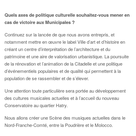
Quels axes de politique culturelle souhaitez-vous mener en
cas de
victoire aux Municipales ?
Continuez sur la lancée de que nous avons entrepris, et
notamment mettre en œuvre le label Ville d’art et d’histoire en
créant un centre d’interprétation de l’architecture et du
patrimoine et une aire de valorisation urbanistique. La poursuite
de la rénovation et l’animation de la Citadelle et une politique
d’événementiels populaires et de qualité qui permettent à la
population de se rassembler et de s’élever.
Une attention toute particulière sera portée au développement
des cultures musicales actuelles et à l’accueil du nouveau
Conservatoire au quartier Hatry.
Nous allons créer une Scène des musiques actuelles dans le
Nord-Franche-Comté, entre la Poudrière et le Molocco.