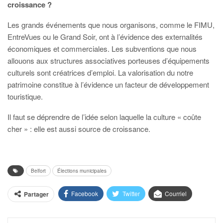
croissance ?
Les grands événements que nous organisons, comme le FIMU,
EntreVues ou le Grand Soir, ont à l’évidence des externalités
économiques et commerciales. Les subventions que nous
allouons aux structures associatives porteuses d’équipements
culturels sont créatrices d’emploi. La valorisation du notre
patrimoine constitue à l’évidence un facteur de développement
touristique.
Il faut se déprendre de l’idée selon laquelle la culture « coûte
cher » : elle est aussi source de croissance.
Belfort
Élections municipales
Facebook
Twitter
Courriel
Partager