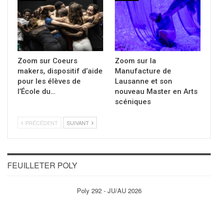
Zoom sur Coeurs
Zoom sur la
makers, dispositif d’aide
Manufacture de
pour les élèves de
Lausanne et son
l’École du…
nouveau Master en Arts
scéniques
PRÉCÉDENT
SUIVANT
FEUILLETER POLY
Poly 292 - JU/AU 2026