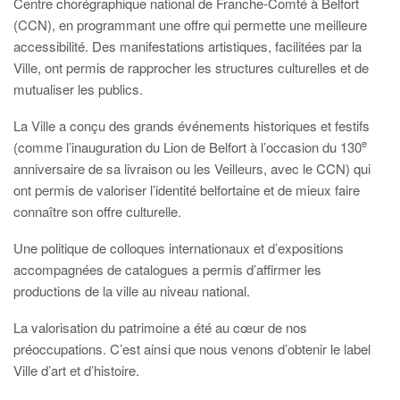
Centre chorégraphique national de Franche-Comté à Belfort
(CCN), en programmant une offre qui permette une meilleure
accessibilité. Des manifestations artistiques, facilitées par la
Ville, ont permis de rapprocher les structures culturelles et de
mutualiser les publics.
La Ville a conçu des grands événements historiques et festifs
e
(comme l’inauguration du Lion de Belfort à l’occasion du 130
anniversaire de sa livraison ou les Veilleurs, avec le CCN) qui
ont permis de valoriser l’identité belfortaine et de mieux faire
connaître son offre culturelle.
Une politique de colloques internationaux et d’expositions
accompagnées de catalogues a permis d’affirmer les
productions de la ville au niveau national.
La valorisation du patrimoine a été au cœur de nos
préoccupations. C’est ainsi que nous venons d’obtenir le label
Ville d’art et d’histoire.