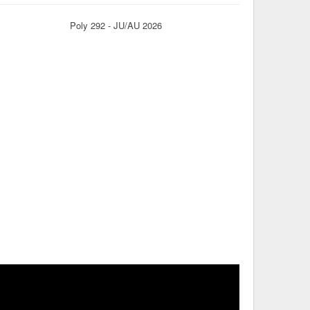
Poly 292 - JU/AU 2026