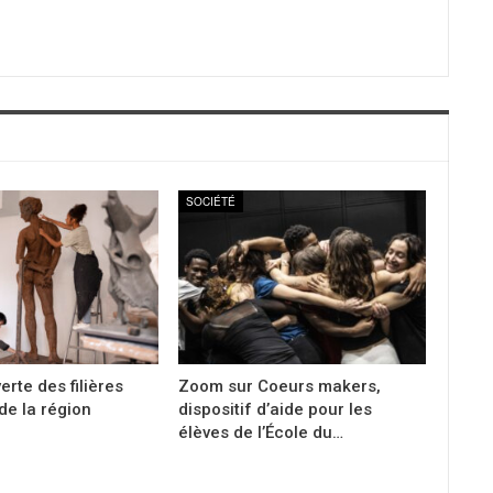
SOCIÉTÉ
erte des filières
Zoom sur Coeurs makers,
 de la région
dispositif d’aide pour les
élèves de l’École du…