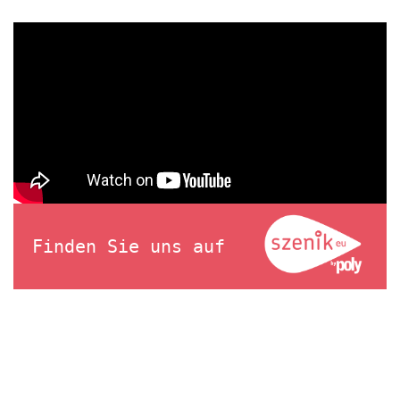
Finden Sie uns auf