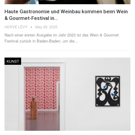
Haute Gastronomie und Weinbau kommen beim Wein
& Gourmet-Festival in…
HERVÉ LÉVY
May 28, 2025
Nach einer ersten Ausgabe im Jahr 2023 ist das Wein & Gourmet
Festival zurück in Baden-Baden, um die
…
KUNST