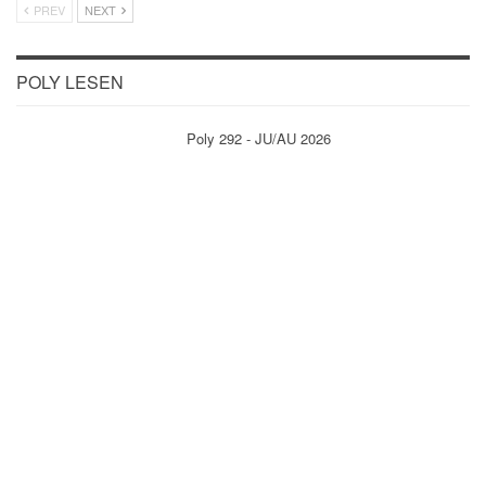
PREV
NEXT
POLY LESEN
Poly 292 - JU/AU 2026