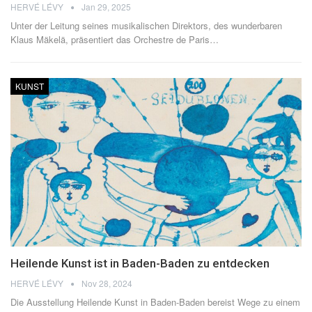
HERVÉ LÉVY
Jan 29, 2025
Unter der Leitung seines musikalischen Direktors, des wunderbaren
Klaus Mäkelä, präsentiert das Orchestre de Paris…
KUNST
Heilende Kunst ist in Baden-Baden zu entdecken
HERVÉ LÉVY
Nov 28, 2024
Die Ausstellung Heilende Kunst in Baden-Baden bereist Wege zu einem