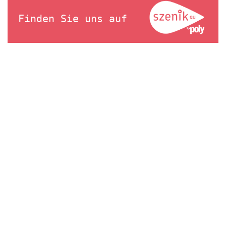
Finden Sie uns auf