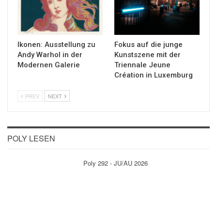
Ikonen: Ausstellung zu
Fokus auf die junge
Andy Warhol in der
Kunstszene mit der
Modernen Galerie
Triennale Jeune
Création in Luxemburg
PREV
NEXT
POLY LESEN
Poly 292 - JU/AU 2026