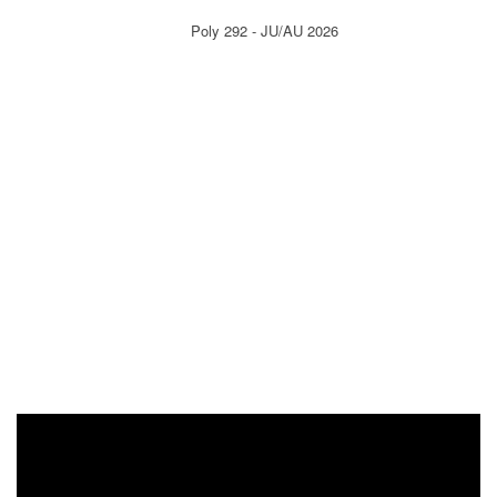
Poly 292 - JU/AU 2026