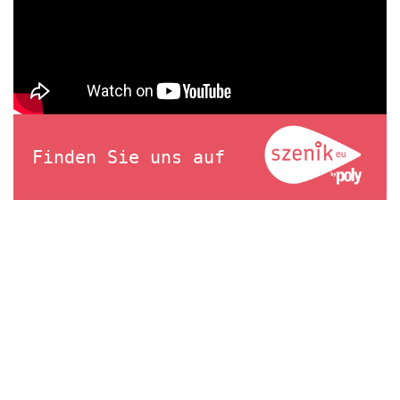
Finden Sie uns auf