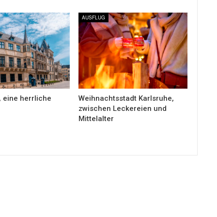
AUSFLUG
 eine herrliche
Weihnachtsstadt Karlsruhe,
zwischen Leckereien und
Mittelalter