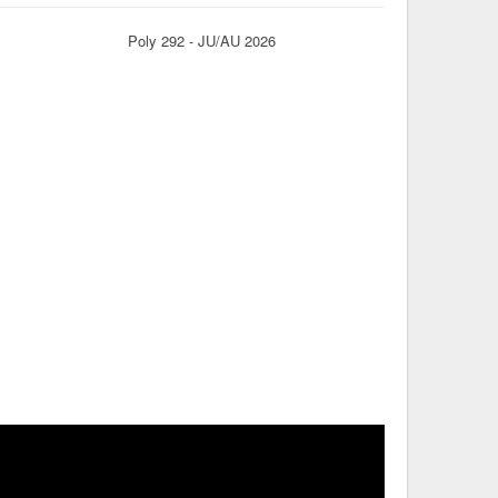
Poly 292 - JU/AU 2026