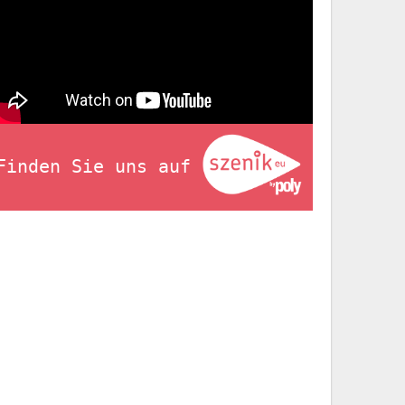
Finden Sie uns auf