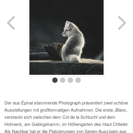
Der aus Épinal stammende Photograph präsentiert zwei schöne
Ausstellungen mit großformatigen Aufnahmen. Die erste,
Blanc
,
versteckt sich zwischen dem Col de la Schlucht und dem
Hohneck, am Gebirgskamm, im Höhengarten des Haut Chitelet.
Als Nachbar hat er die Platzierungen von Serien-Auszügen aus