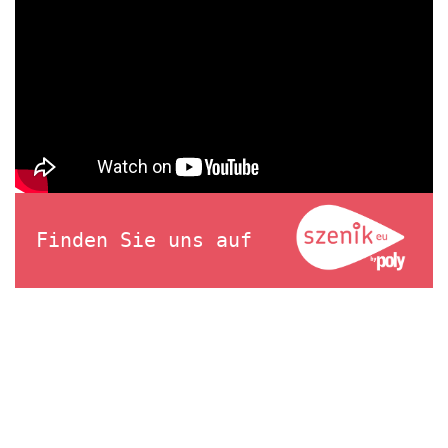
Finden Sie uns auf