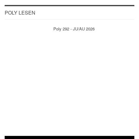
POLY LESEN
Poly 292 - JU/AU 2026