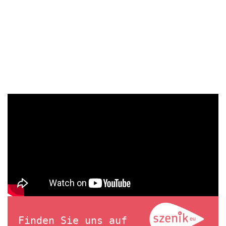
Finden Sie uns auf