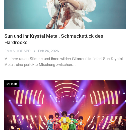
Sun und ihr Krystal Metal, Schmuckstück des
Hardrocks
EMMA HODAPP
Feb 26, 2026
Mit ihrer rauen Stimme und ihren wilden Gitarrenriffs liefert Sun Krystal
Metal, eine perfekte Mischung zwischen
…
MUSIK