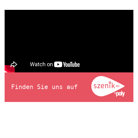
Finden Sie uns auf