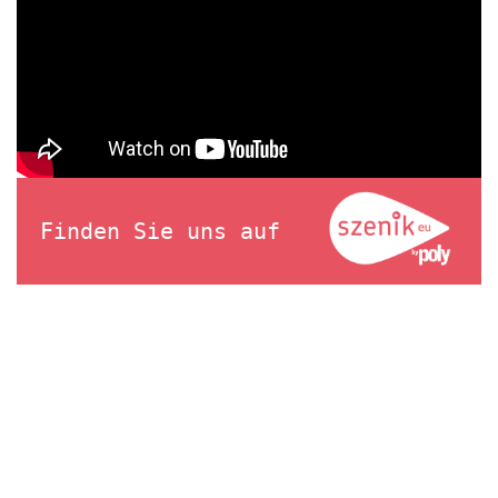
Finden Sie uns auf