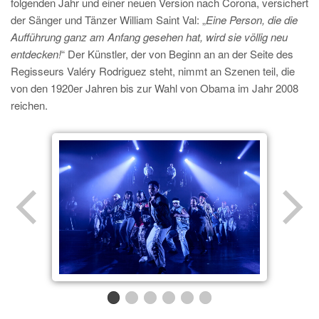
folgenden Jahr und einer neuen Version nach Corona, versichert
der Sänger und Tänzer William Saint Val: „
Eine Person, die die
Aufführung ganz am Anfang gesehen hat, wird sie völlig neu
entdecken!
“ Der Künstler, der von Beginn an an der Seite des
Regisseurs Valéry Rodriguez steht, nimmt an Szenen teil, die
von den 1920er Jahren bis zur Wahl von Obama im Jahr 2008
reichen.