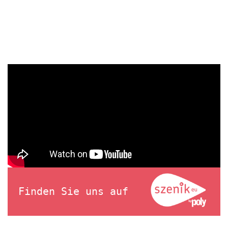
Finden Sie uns auf