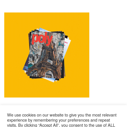
We use cookies on our website to give you the most relevant
experience by remembering your preferences and repeat
visits. By clicking “Accept All”, you consent to the use of ALL