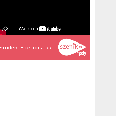
Finden Sie uns auf