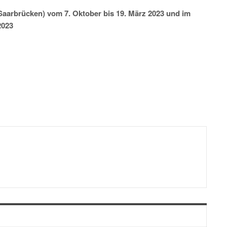
aarbrücken) vom 7. Oktober bis 19. März 2023 und im
2023