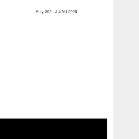
Poly 292 - JU/AU 2026