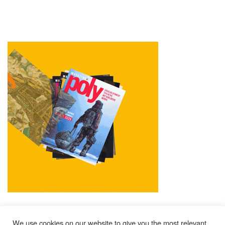
We use cookies on our website to give you the most relevant