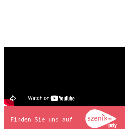
Finden Sie uns auf