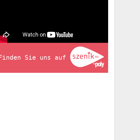
Finden Sie uns auf