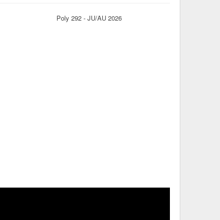
Poly 292 - JU/AU 2026