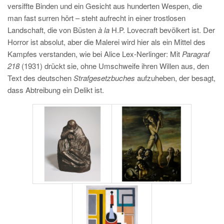
versiffte Binden und ein Gesicht aus hunderten Wespen, die
man fast surren hört – steht aufrecht in einer trostlosen
Landschaft, die von Büsten
à la
H.P. Lovecraft bevölkert ist. Der
Horror ist absolut, aber die Malerei wird hier als ein Mittel des
Kampfes verstanden, wie bei Alice Lex-Nerlinger: Mit
Paragraf
218
(1931) drückt sie, ohne Umschweife ihren Willen aus, den
Text des deutschen
Strafgesetzbuches
aufzuheben, der besagt,
dass Abtreibung ein Delikt ist.