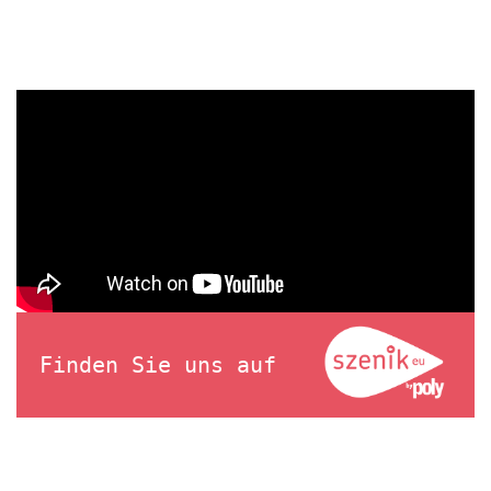
Finden Sie uns auf