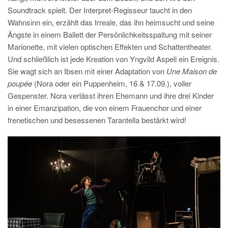
Soundtrack spielt. Der Interpret-Regisseur taucht in den
Wahnsinn ein, erzählt das Irreale, das ihn heimsucht und seine
Ängste in einem Ballett der Persönlichkeitsspaltung mit seiner
Marionette, mit vielen optischen Effekten und Schattentheater.
Und schließlich ist jede Kreation von Yngvild Aspeli ein Ereignis.
Sie wagt sich an Ibsen mit einer Adaptation von
Une Maison de
poupée
(Nora oder ein Puppenheim, 16 & 17.09.), voller
Gespenster. Nora verlässt ihren Ehemann und ihre drei Kinder
in einer Emanzipation, die von einem Frauenchor und einer
frenetischen und besessenen Tarantella bestärkt wird!