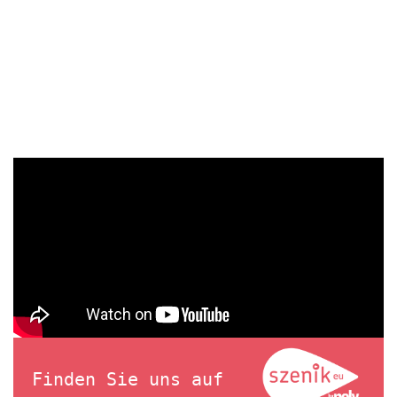
Finden Sie uns auf