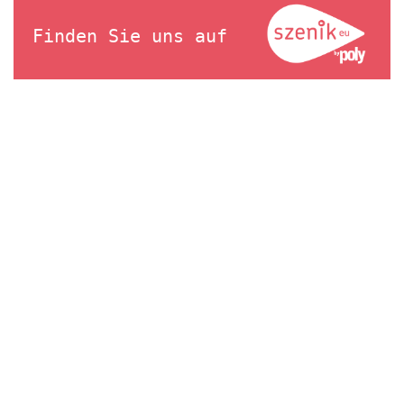
Finden Sie uns auf