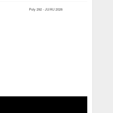
Poly 292 - JU/AU 2026