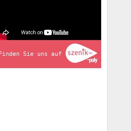
Finden Sie uns auf