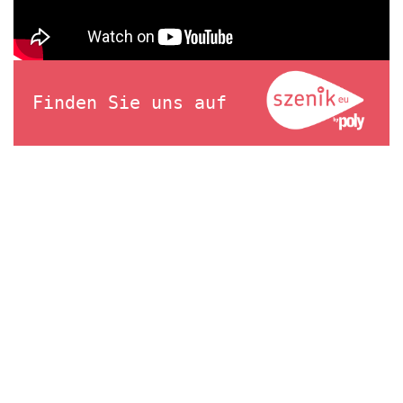
Finden Sie uns auf