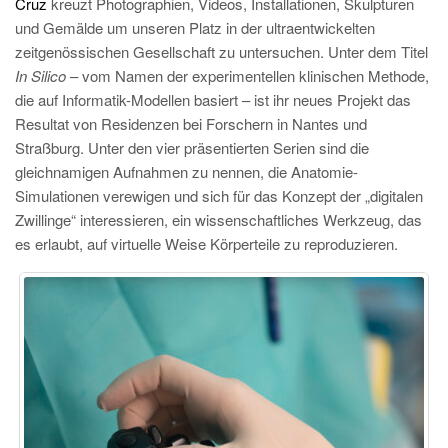
Cruz
kreuzt Photographien, Videos, Installationen, Skulpturen
und Gemälde um unseren Platz in der ultraentwickelten
zeitgenössischen Gesellschaft zu untersuchen. Unter dem Titel
In Silico
– vom Namen der experimentellen klinischen Methode,
die auf Informatik-Modellen basiert – ist ihr neues Projekt das
Resultat von Residenzen bei Forschern in Nantes und
Straßburg. Unter den vier präsentierten Serien sind die
gleichnamigen Aufnahmen zu nennen, die Anatomie-
Simulationen verewigen und sich für das Konzept der „digitalen
Zwillinge“ interessieren, ein wissenschaftliches Werkzeug, das
es erlaubt, auf virtuelle Weise Körperteile zu reproduzieren.