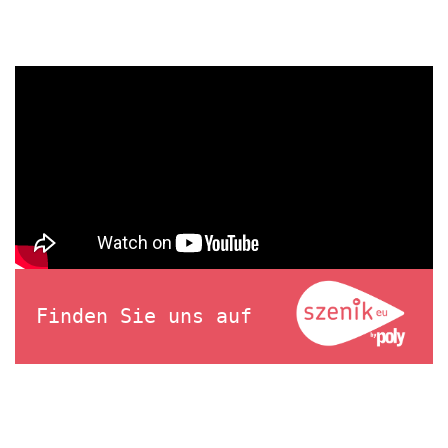
Finden Sie uns auf