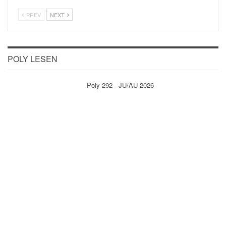
PREV
NEXT
POLY LESEN
Poly 292 - JU/AU 2026