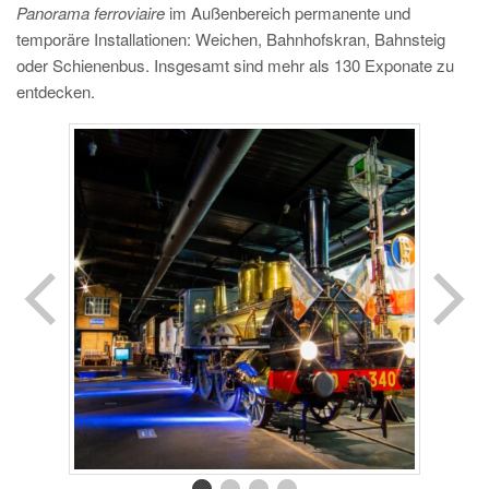
Panorama ferroviaire
im Außenbereich permanente und
temporäre Installationen: Weichen, Bahnhofskran, Bahnsteig
oder Schienenbus. Insgesamt sind mehr als 130 Exponate zu
entdecken.