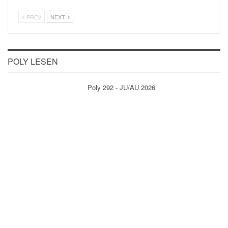
PREV
NEXT
POLY LESEN
Poly 292 - JU/AU 2026