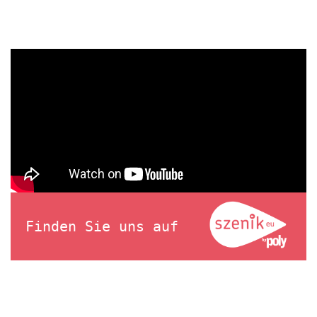
Finden Sie uns auf