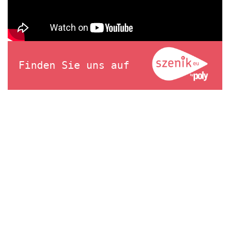
Finden Sie uns auf