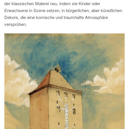
der klassischen Malerei neu, indem sie Kinder oder
Erwachsene in Szene setzen, in bürgerlichen, aber künstlichen
Dekors, die eine komische und traumhafte Atmosphäre
versprühen.