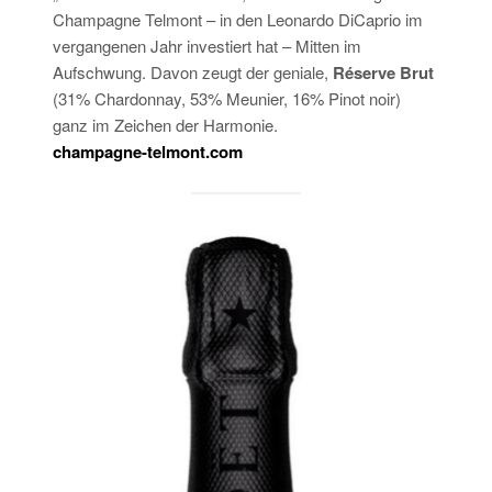
Champagne Telmont – in den Leonardo DiCaprio im
vergangenen Jahr investiert hat – Mitten im
Aufschwung. Davon zeugt der geniale,
Réserve Brut
(31% Chardonnay, 53% Meunier, 16% Pinot noir)
ganz im Zeichen der Harmonie.
champagne-telmont.com