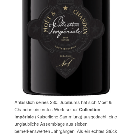
Anlässlich seines 280. Jubiläums hat sich Moët &
Chandon ein erstes Werk seiner
Collection
impériale
(Kaiserliche Sammlung) ausgedacht, eine
unglaubliche Assemblage aus sieben
bemerkenswerten Jahrgängen. Als ein echtes Stück