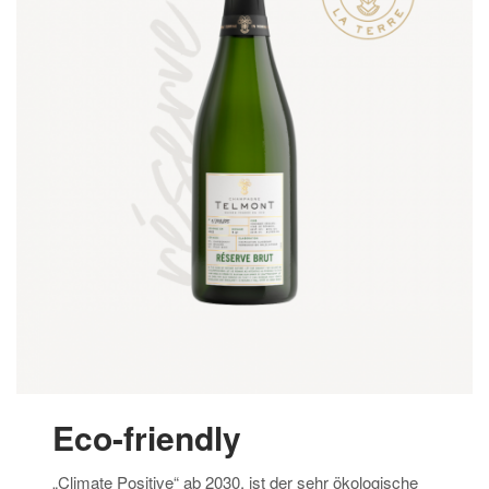
Eco-friendly
„Climate Positive“ ab 2030, ist der sehr ökologische