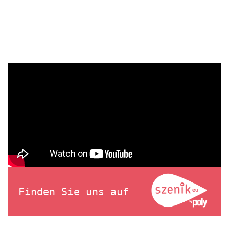
Finden Sie uns auf