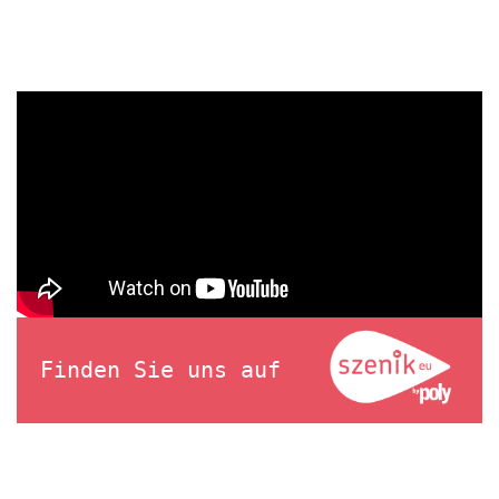
Finden Sie uns auf