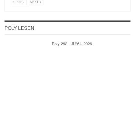
PREV
NEXT
POLY LESEN
Poly 292 - JU/AU 2026