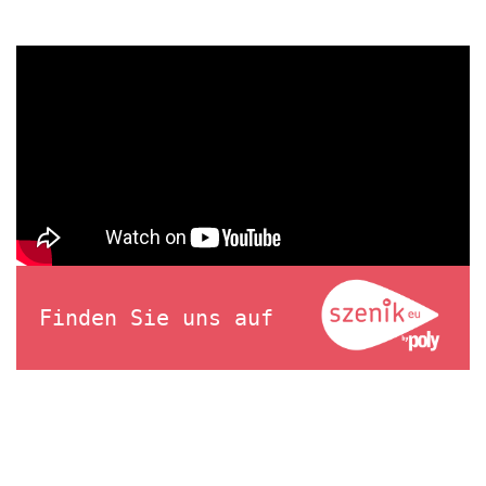
Finden Sie uns auf