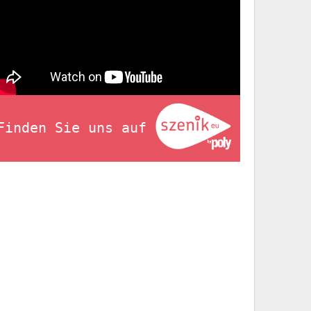
Finden Sie uns auf