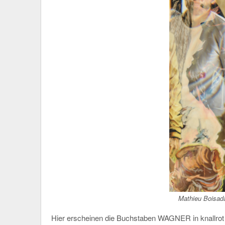
Mathieu Boisada
Hier erscheinen die Buchstaben WAGNER in knallrot 