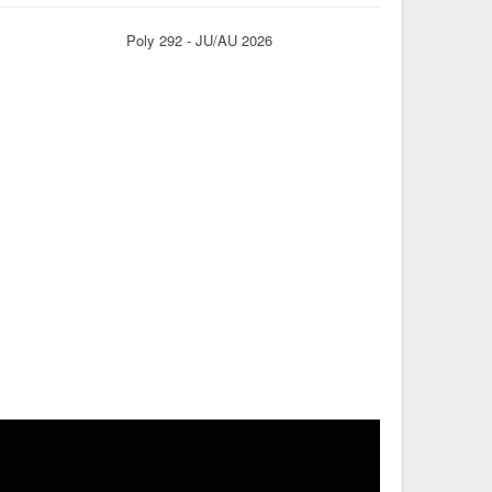
Poly 292 - JU/AU 2026